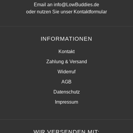
Email an
info@LowBuddies.de
oder nutzen Sie unser
Kontaktformular
INFORMATIONEN
Kontakt
Zahlung & Versand
Widerruf
AGB
Datenschutz
Impressum
WIR VERSENDEN MIT: