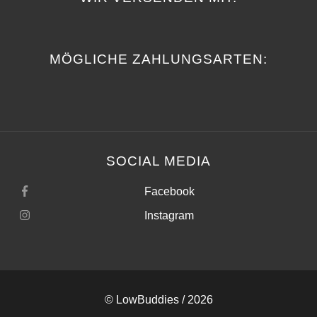
MÖGLICHE ZAHLUNGSARTEN:
SOCIAL MEDIA
Facebook
Instagram
©
LowBuddies
/ 2026