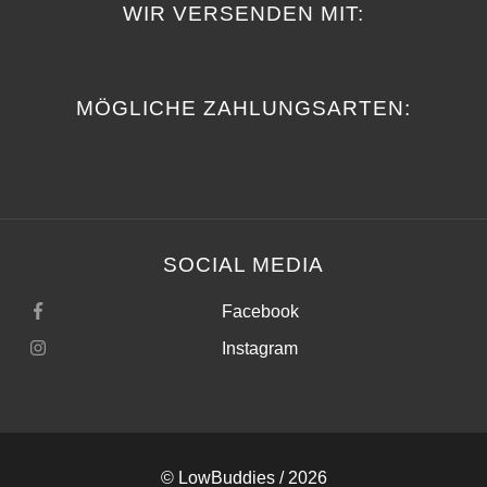
WIR VERSENDEN MIT:
MÖGLICHE ZAHLUNGSARTEN:
SOCIAL MEDIA
Facebook
Instagram
©
LowBuddies
/ 2026