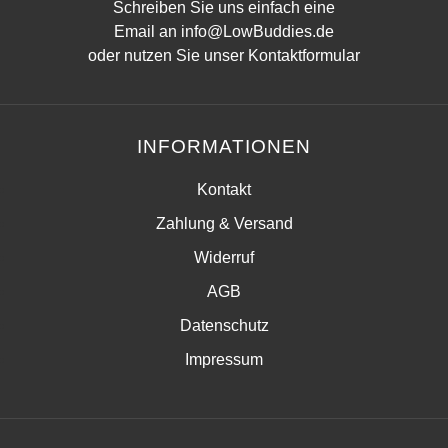
Schreiben Sie uns einfach eine
Email an
info@LowBuddies.de
oder nutzen Sie unser
Kontaktformular
INFORMATIONEN
Kontakt
Zahlung & Versand
Widerruf
AGB
Datenschutz
Impressum