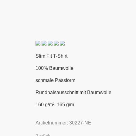
Slim Fit T-Shirt
100% Baumwolle
schmale Passform
Rundhalsausschnitt mit Baumwolle
160 g/m², 165 g/m
Artikelnummer: 30227-NE