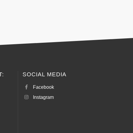
T:
SOCIAL MEDIA
Facebook
Instagram