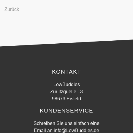
Zurück
KONTAKT
LowBuddies
Zur Itzquelle 13
98673 Eisfeld
KUNDENSERVICE
Schreiben Sie uns einfach eine
Email an
info@LowBuddies.de