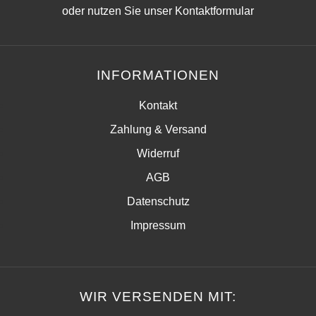
oder nutzen Sie unser
Kontaktformular
INFORMATIONEN
Kontakt
Zahlung & Versand
Widerruf
AGB
Datenschutz
Impressum
WIR VERSENDEN MIT: