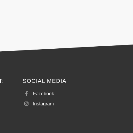
T:
SOCIAL MEDIA
Facebook
Instagram