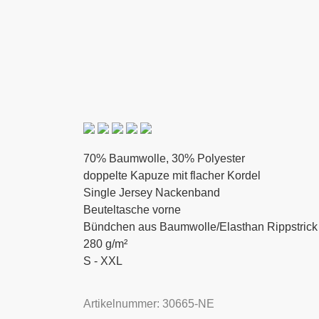
70% Baumwolle, 30% Polyester
doppelte Kapuze mit flacher Kordel
Single Jersey Nackenband
Beuteltasche vorne
Bündchen aus Baumwolle/Elasthan Rippstrick
280 g/m²
S - XXL
Artikelnummer: 30665-NE