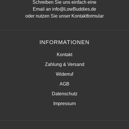
Schreiben Sie uns einfach eine
Email an
info@LowBuddies.de
oder nutzen Sie unser
Kontaktformular
INFORMATIONEN
Kontakt
Zahlung & Versand
Widerruf
AGB
Datenschutz
Impressum