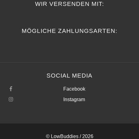
WIR VERSENDEN MIT:
MÖGLICHE ZAHLUNGSARTEN:
SOCIAL MEDIA
Facebook
Instagram
©
LowBuddies
/ 2026