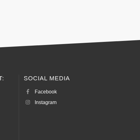
T:
SOCIAL MEDIA
Facebook
Instagram