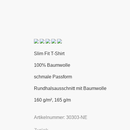
Slim Fit T-Shirt
100% Baumwolle
schmale Passform
Rundhalsausschnitt mit Baumwolle
160 g/m², 165 g/m
Artikelnummer: 30303-NE