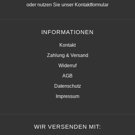
oder nutzen Sie unser
Kontaktformular
INFORMATIONEN
Kontakt
Zahlung & Versand
Widerruf
AGB
Datenschutz
Impressum
WIR VERSENDEN MIT: