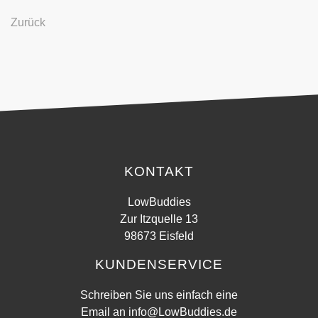
Zurück
KONTAKT
LowBuddies
Zur Itzquelle 13
98673 Eisfeld
KUNDENSERVICE
Schreiben Sie uns einfach eine
Email an
info@LowBuddies.de