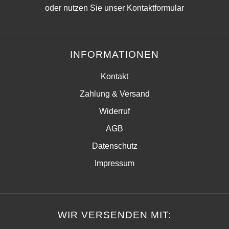
oder nutzen Sie unser
Kontaktformular
INFORMATIONEN
Kontakt
Zahlung & Versand
Widerruf
AGB
Datenschutz
Impressum
WIR VERSENDEN MIT: