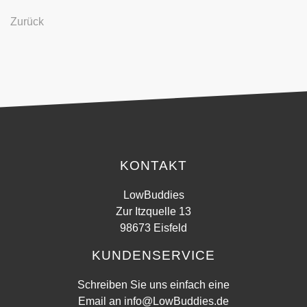
Zurück
KONTAKT
LowBuddies
Zur Itzquelle 13
98673 Eisfeld
KUNDENSERVICE
Schreiben Sie uns einfach eine
Email an
info@LowBuddies.de