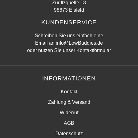
Zur Itzquelle 13
98673 Eisfeld
KUNDENSERVICE
Schreiben Sie uns einfach eine
Email an
info@LowBuddies.de
oder nutzen Sie unser
Kontaktformular
INFORMATIONEN
Kontakt
Zahlung & Versand
Widerruf
AGB
Datenschutz