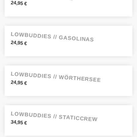
24,95
€
LOWBUDDIES // GASOLINAS
24,95
€
LOWBUDDIES // WÖRTHERSEE
24,95
€
LOWBUDDIES // STATICCREW
34,95
€