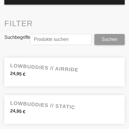
FILTER
Suchbegriffe
LOWBUDDIES // AIRRIDE
24,95
€
LOWBUDDIES // STATIC
24,95
€