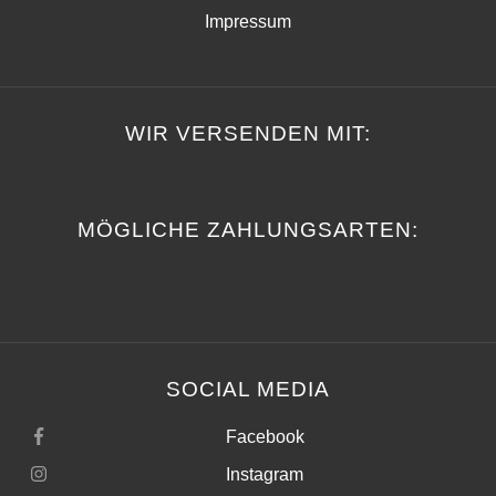
Impressum
WIR VERSENDEN MIT:
MÖGLICHE ZAHLUNGSARTEN:
SOCIAL MEDIA
Facebook
Instagram