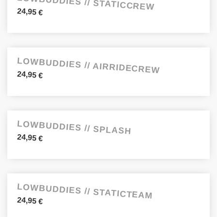
LOWBUDDIES // STATICCREW
24,95
€
LOWBUDDIES // AIRRIDECREW
24,95
€
LOWBUDDIES // SPLASH
24,95
€
LOWBUDDIES // STATICTEAM
24,95
€