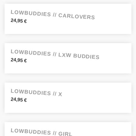
LOWBUDDIES // CARLOVERS
24,95
€
LOWBUDDIES // LXW BUDDIES
24,95
€
LOWBUDDIES // X
24,95
€
LOWBUDDIES // GIRL