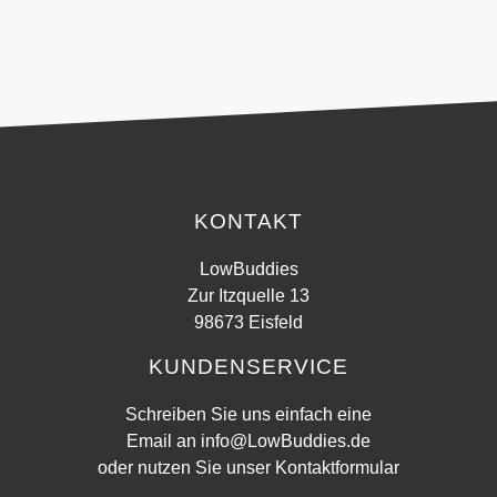
KONTAKT
LowBuddies
Zur Itzquelle 13
98673 Eisfeld
KUNDENSERVICE
Schreiben Sie uns einfach eine
Email an
info@LowBuddies.de
oder nutzen Sie unser
Kontaktformular