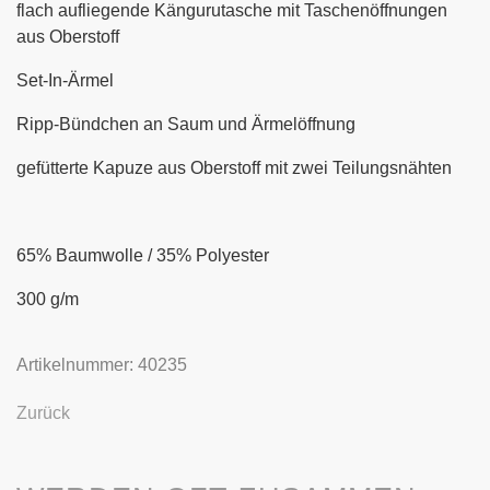
flach aufliegende Kängurutasche mit Taschenöffnungen
aus Oberstoff
Set-In-Ärmel
Ripp-Bündchen an Saum und Ärmelöffnung
gefütterte Kapuze aus Oberstoff mit zwei Teilungsnähten
65% Baumwolle / 35% Polyester
300 g/m
Artikelnummer: 40235
Zurück