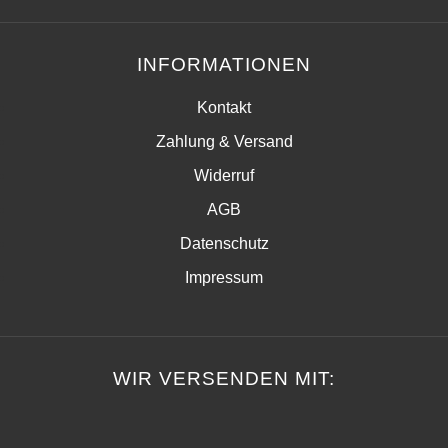
INFORMATIONEN
Kontakt
Zahlung & Versand
Widerruf
AGB
Datenschutz
Impressum
WIR VERSENDEN MIT: