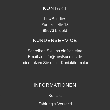
KONTAKT
LowBuddies
Zur Itzquelle 13
98673 Eisfeld
KUNDENSERVICE
Schreiben Sie uns einfach eine
Email an
info@LowBuddies.de
oder nutzen Sie unser
Kontaktformular
INFORMATIONEN
Kontakt
Zahlung & Versand