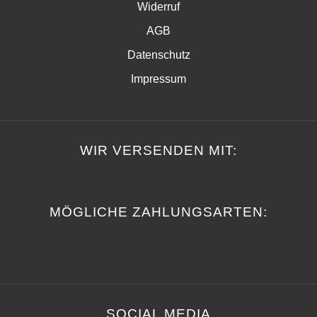
Widerruf
AGB
Datenschutz
Impressum
WIR VERSENDEN MIT:
MÖGLICHE ZAHLUNGSARTEN:
SOCIAL MEDIA