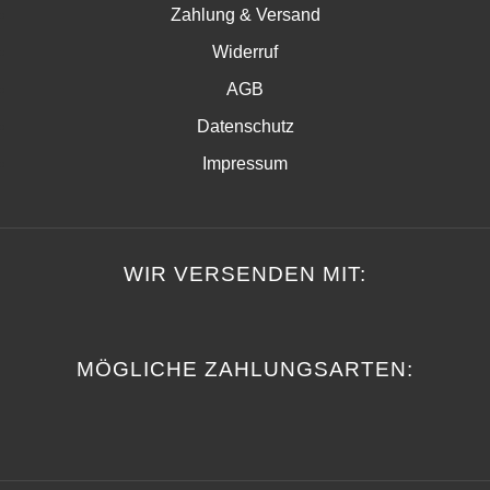
Zahlung & Versand
Widerruf
AGB
Datenschutz
Impressum
WIR VERSENDEN MIT:
MÖGLICHE ZAHLUNGSARTEN: