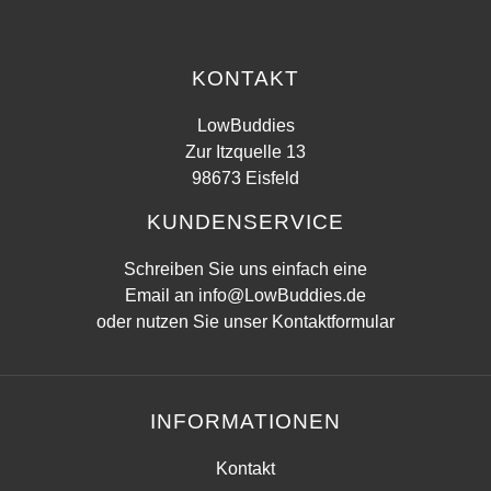
KONTAKT
LowBuddies
Zur Itzquelle 13
98673 Eisfeld
KUNDENSERVICE
Schreiben Sie uns einfach eine
Email an
info@LowBuddies.de
oder nutzen Sie unser
Kontaktformular
INFORMATIONEN
Kontakt