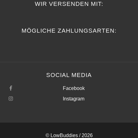
WIR VERSENDEN MIT:
MÖGLICHE ZAHLUNGSARTEN:
SOCIAL MEDIA
Facebook
Instagram
©
LowBuddies
/ 2026