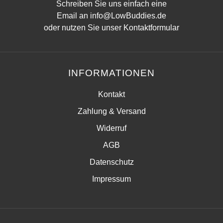
Schreiben Sie uns einfach eine
Email an
info@LowBuddies.de
oder nutzen Sie unser
Kontaktformular
INFORMATIONEN
Kontakt
Zahlung & Versand
Widerruf
AGB
Datenschutz
Impressum