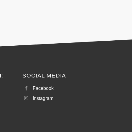
T:
SOCIAL MEDIA
Facebook
Instagram