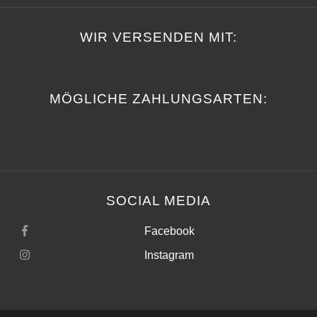
WIR VERSENDEN MIT:
MÖGLICHE ZAHLUNGSARTEN:
SOCIAL MEDIA
Facebook
Instagram