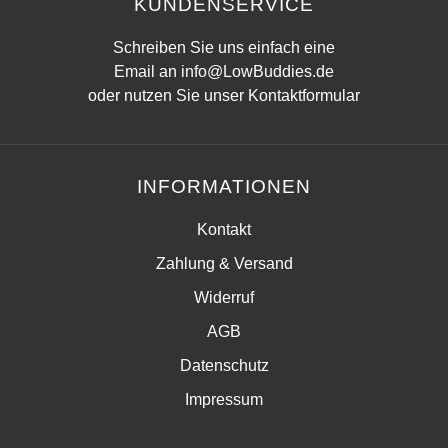
KUNDENSERVICE
Schreiben Sie uns einfach eine
Email an
info@LowBuddies.de
oder nutzen Sie unser
Kontaktformular
INFORMATIONEN
Kontakt
Zahlung & Versand
Widerruf
AGB
Datenschutz
Impressum