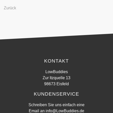
Zurück
KONTAKT
LowBuddies
Zur Itzquelle 13
98673 Eisfeld
KUNDENSERVICE
Schreiben Sie uns einfach eine
Email an
info@LowBuddies.de