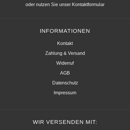
oder nutzen Sie unser
Kontaktformular
INFORMATIONEN
Kontakt
Zahlung & Versand
Widerruf
AGB
Datenschutz
Impressum
WIR VERSENDEN MIT: