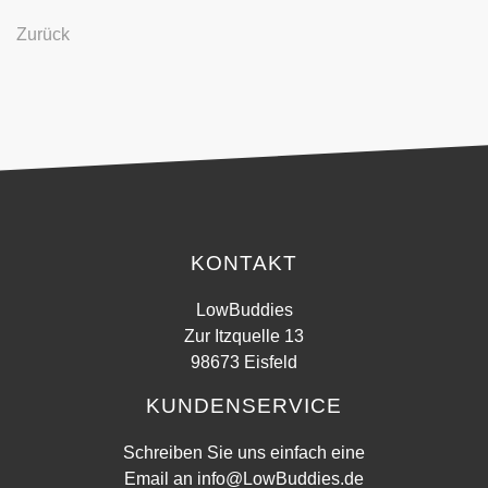
Zurück
KONTAKT
LowBuddies
Zur Itzquelle 13
98673 Eisfeld
KUNDENSERVICE
Schreiben Sie uns einfach eine
Email an
info@LowBuddies.de