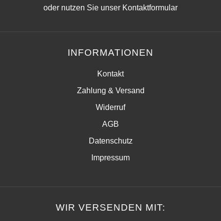
oder nutzen Sie unser
Kontaktformular
INFORMATIONEN
Kontakt
Zahlung & Versand
Widerruf
AGB
Datenschutz
Impressum
WIR VERSENDEN MIT: