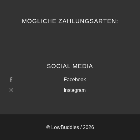
MÖGLICHE ZAHLUNGSARTEN:
SOCIAL MEDIA
Facebook
Instagram
©
LowBuddies
/ 2026