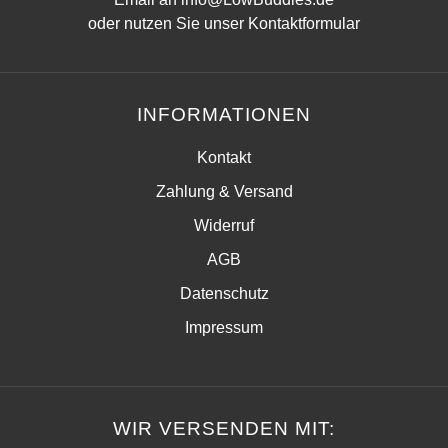
oder nutzen Sie unser
Kontaktformular
INFORMATIONEN
Kontakt
Zahlung & Versand
Widerruf
AGB
Datenschutz
Impressum
WIR VERSENDEN MIT: