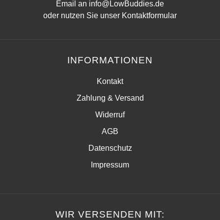
Email an
info@LowBuddies.de
oder nutzen Sie unser
Kontaktformular
INFORMATIONEN
Kontakt
Zahlung & Versand
Widerruf
AGB
Datenschutz
Impressum
WIR VERSENDEN MIT: