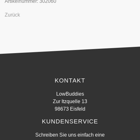
Artikelnummer: 302060
Zurück
KONTAKT
LowBuddies
Zur Itzquelle 13
98673 Eisfeld
KUNDENSERVICE
Schreiben Sie uns einfach eine