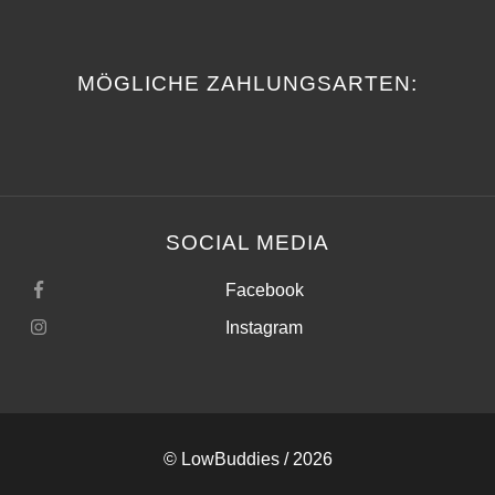
MÖGLICHE ZAHLUNGSARTEN:
SOCIAL MEDIA
Facebook
Instagram
©
LowBuddies
/ 2026