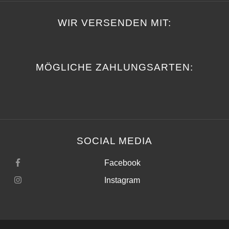
WIR VERSENDEN MIT:
MÖGLICHE ZAHLUNGSARTEN:
SOCIAL MEDIA
Facebook
Instagram