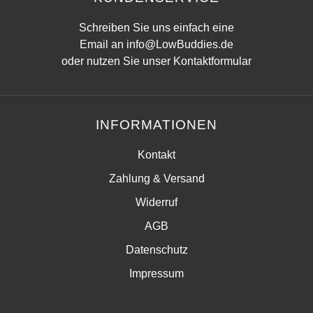
Schreiben Sie uns einfach eine
Email an
info@LowBuddies.de
oder nutzen Sie unser
Kontaktformular
INFORMATIONEN
Kontakt
Zahlung & Versand
Widerruf
AGB
Datenschutz
Impressum