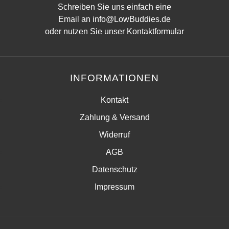
Schreiben Sie uns einfach eine
Email an
info@LowBuddies.de
oder nutzen Sie unser
Kontaktformular
INFORMATIONEN
Kontakt
Zahlung & Versand
Widerruf
AGB
Datenschutz
Impressum