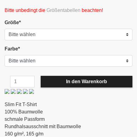
Bitte unbedingt die
Größentabellen
beachten!
Größe
*
Farbe
*
Slim Fit T-Shirt
100% Baumwolle
schmale Passform
Rundhalsausschnitt mit Baumwolle
160 g/m², 165 g/m