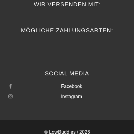
WIR VERSENDEN MIT:
MÖGLICHE ZAHLUNGSARTEN:
SOCIAL MEDIA
Facebook
Instagram
©
LowBuddies
/ 2026