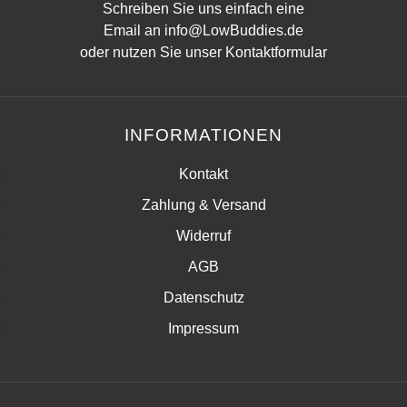
Schreiben Sie uns einfach eine
Email an
info@LowBuddies.de
oder nutzen Sie unser
Kontaktformular
INFORMATIONEN
Kontakt
Zahlung & Versand
Widerruf
AGB
Datenschutz
Impressum