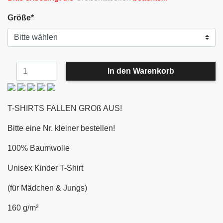
Größe
*
T-SHIRTS FALLEN GROß AUS!
Bitte eine Nr. kleiner bestellen!
100% Baumwolle
Unisex Kinder T-Shirt
(für Mädchen & Jungs)
160 g/m²