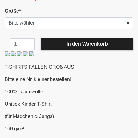
Größe
*
T-SHIRTS FALLEN GROß AUS!
Bitte eine Nr. kleiner bestellen!
100% Baumwolle
Unisex Kinder T-Shirt
(für Mädchen & Jungs)
160 g/m²