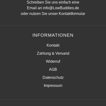
Schreiben Sie uns einfach eine
Email an
info@LowBuddies.de
oder nutzen Sie unser
Kontaktformular
INFORMATIONEN
Kontakt
Zahlung & Versand
Widerruf
AGB
Datenschutz
Impressum