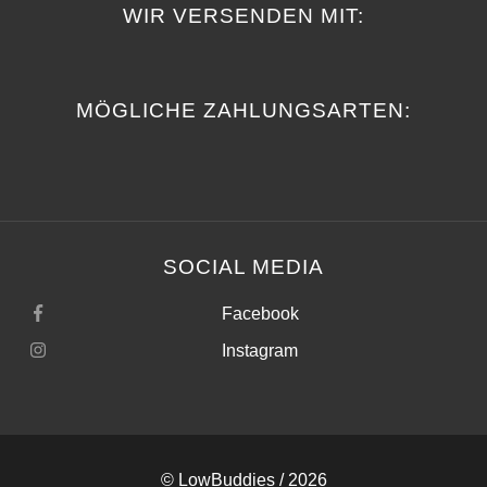
WIR VERSENDEN MIT:
MÖGLICHE ZAHLUNGSARTEN:
SOCIAL MEDIA
Facebook
Instagram
©
LowBuddies
/ 2026