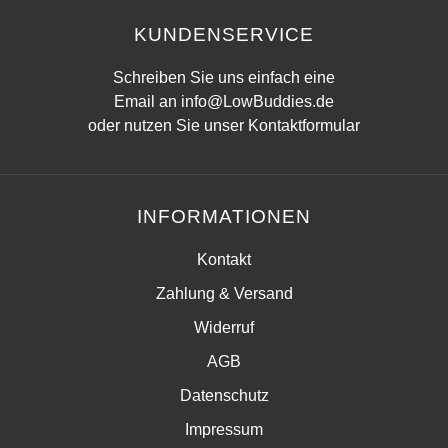
KUNDENSERVICE
Schreiben Sie uns einfach eine
Email an
info@LowBuddies.de
oder nutzen Sie unser
Kontaktformular
INFORMATIONEN
Kontakt
Zahlung & Versand
Widerruf
AGB
Datenschutz
Impressum