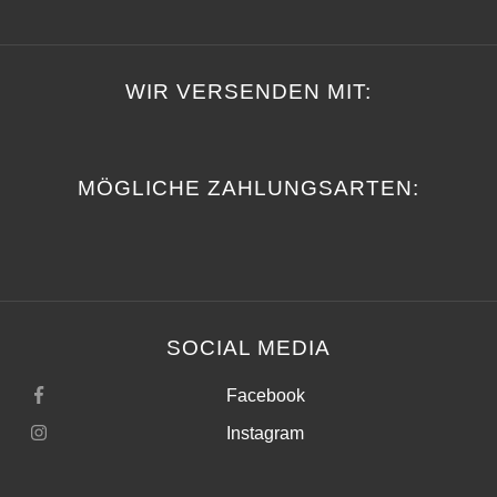
WIR VERSENDEN MIT:
MÖGLICHE ZAHLUNGSARTEN:
SOCIAL MEDIA
Facebook
Instagram