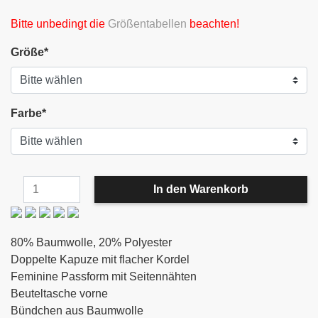
Bitte unbedingt die
Größentabellen
beachten!
Größe
*
Farbe
*
80% Baumwolle, 20% Polyester
Doppelte Kapuze mit flacher Kordel
Feminine Passform mit Seitennähten
Beuteltasche vorne
Bündchen aus Baumwolle