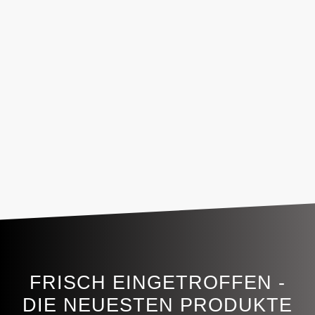
FRISCH EINGETROFFEN -
DIE NEUESTEN PRODUKTE