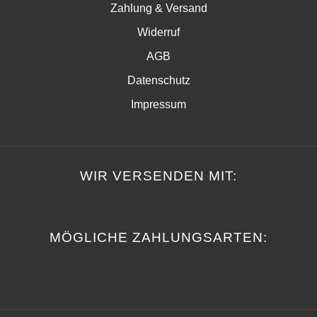
Zahlung & Versand
Widerruf
AGB
Datenschutz
Impressum
WIR VERSENDEN MIT:
MÖGLICHE ZAHLUNGSARTEN: