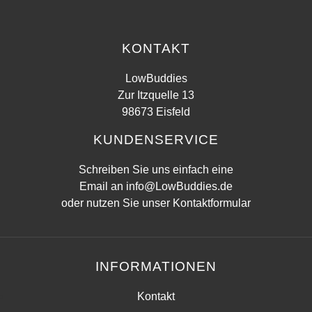
KONTAKT
LowBuddies
Zur Itzquelle 13
98673 Eisfeld
KUNDENSERVICE
Schreiben Sie uns einfach eine
Email an
info@LowBuddies.de
oder nutzen Sie unser
Kontaktformular
INFORMATIONEN
Kontakt