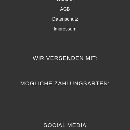
AGB
Datenschutz
Impressum
WIR VERSENDEN MIT:
MÖGLICHE ZAHLUNGSARTEN:
SOCIAL MEDIA