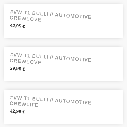
#VW T1 BULLI // AUTOMOTIVE CREWLOVE
42,95
€
#VW T1 BULLI // AUTOMOTIVE CREWLOVE
29,95
€
#VW T1 BULLI // AUTOMOTIVE CREWLIFE
42,95
€