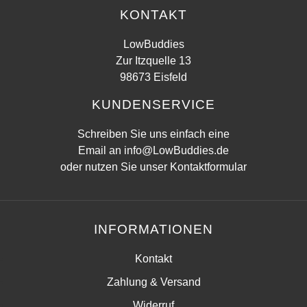
KONTAKT
LowBuddies
Zur Itzquelle 13
98673 Eisfeld
KUNDENSERVICE
Schreiben Sie uns einfach eine
Email an
info@LowBuddies.de
oder nutzen Sie unser
Kontaktformular
INFORMATIONEN
Kontakt
Zahlung & Versand
Widerruf